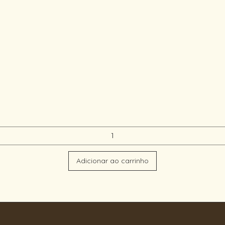
Adicionar ao carrinho