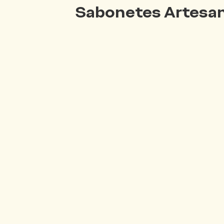
Sabonetes Artesan