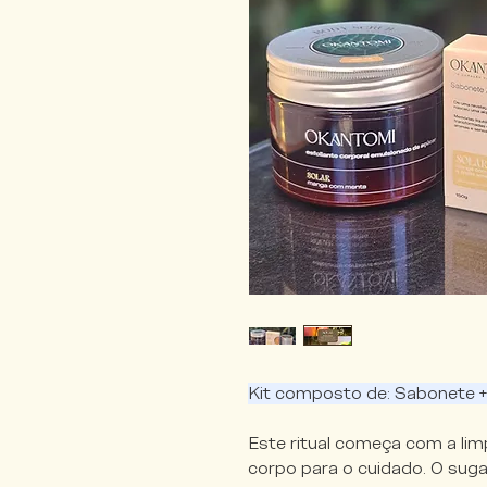
Kit composto de: Sabonete +
Este ritual começa com a lim
corpo para o cuidado. O suga