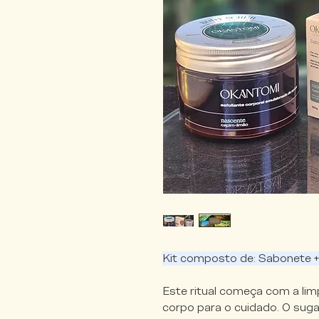
Kit composto de: Sabonete +
Este ritual começa com a lim
corpo para o cuidado. O suga