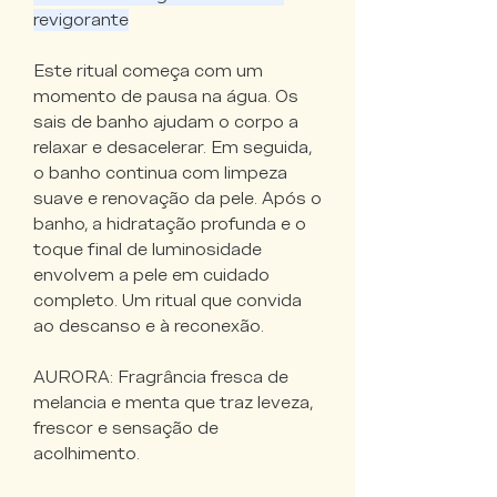
revigorante
Este ritual começa com um
momento de pausa na água. Os
sais de banho ajudam o corpo a
relaxar e desacelerar. Em seguida,
o banho continua com limpeza
suave e renovação da pele. Após o
banho, a hidratação profunda e o
toque final de luminosidade
envolvem a pele em cuidado
completo. Um ritual que convida
ao descanso e à reconexão.
AURORA: Fragrância fresca de
melancia e menta que traz leveza,
frescor e sensação de
acolhimento.