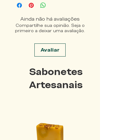
Ainda não há avaliações
Compartilhe sua opinião. Seja o
primeiro a deixar uma avaliação.
Avaliar
Sabonetes
Artesanais